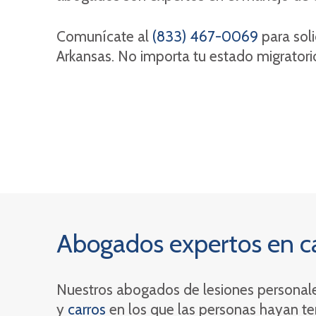
Comunícate al
(833) 467-0069
para soli
Arkansas. No importa tu estado migratori
Abogados expertos en c
Nuestros abogados de lesiones personal
y
carros
en los que las personas hayan te