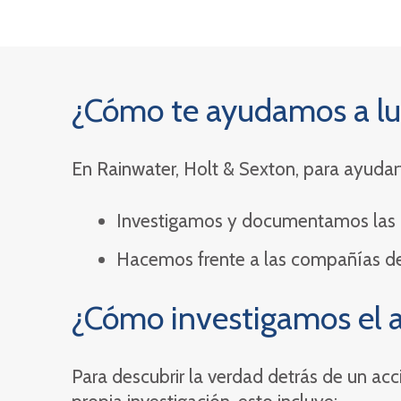
¿Cómo te ayudamos a lu
En Rainwater, Holt & Sexton, para ayudart
Investigamos y documentamos las p
Hacemos frente a las compañías de
¿Cómo investigamos el 
Para descubrir la verdad detrás de un acci