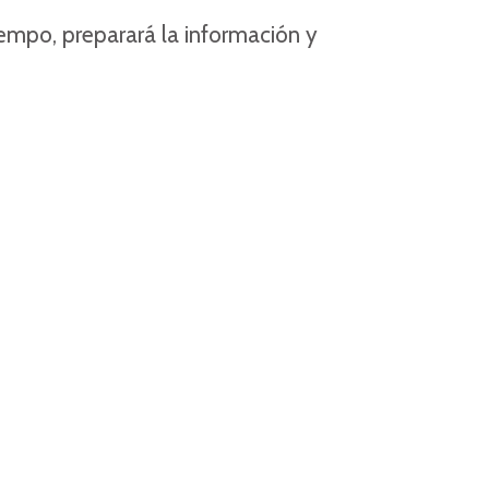
iempo, preparará la información y