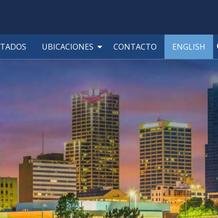
LTADOS
UBICACIONES
CONTACTO
ENGLISH