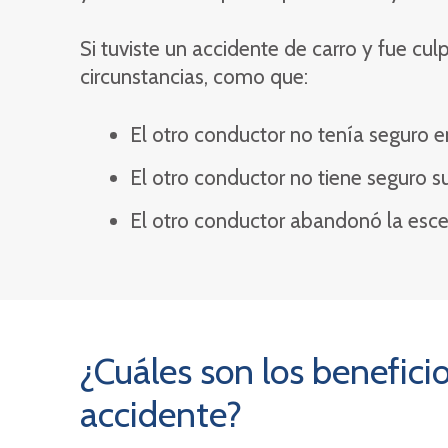
Si tuviste un accidente de carro y fue cul
circunstancias, como que:
El otro conductor no tenía seguro 
El otro conductor no tiene seguro s
El otro conductor abandonó la esce
¿Cuáles son los benefici
accidente?