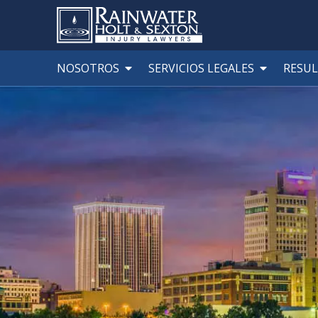
NOSOTROS
SERVICIOS LEGALES
RESU