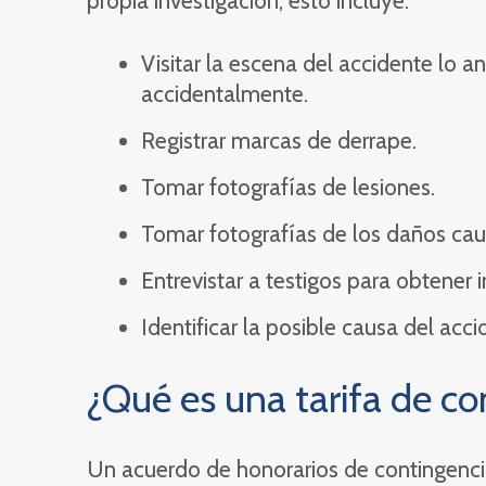
propia investigación, esto incluye:
Visitar la escena del accidente lo a
accidentalmente.
Registrar marcas de derrape.
Tomar fotografías de lesiones.
Tomar fotografías de los daños cau
Entrevistar a testigos para obtener
Identificar la posible causa del acci
¿Qué es una tarifa de co
Un acuerdo de honorarios de contingenci