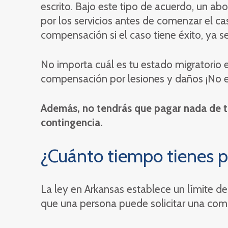
escrito. Bajo este tipo de acuerdo, un a
por los servicios antes de comenzar el ca
compensación si el caso tiene éxito, ya 
No importa cuál es tu estado migratorio e
compensación por lesiones y daños ¡No e
Además, no tendrás que pagar nada de tu
contingencia.
¿Cuánto tiempo tienes 
La ley en Arkansas establece un límite de
que una persona puede solicitar una comp