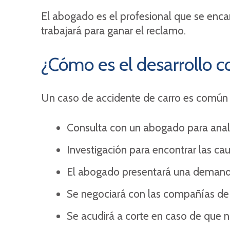
El abogado es el profesional que se encar
trabajará para ganar el reclamo.
¿Cómo es el desarrollo 
Un caso de accidente de carro es común 
Consulta con un abogado para analiza
Investigación para encontrar las ca
El abogado presentará una deman
Se negociará con las compañías de
Se acudirá a corte en caso de que