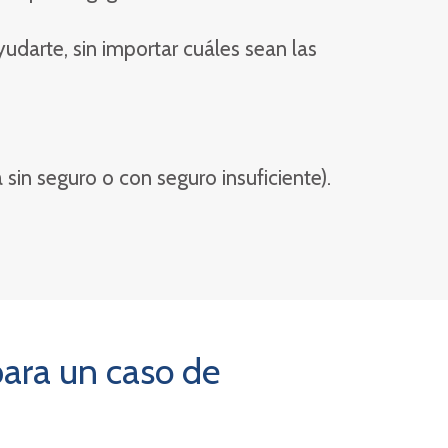
yudarte, sin importar cuáles sean las
sin seguro o con seguro insuficiente).
para un caso de