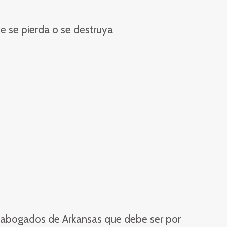
ue se pierda o se destruya
 abogados de Arkansas que debe ser por