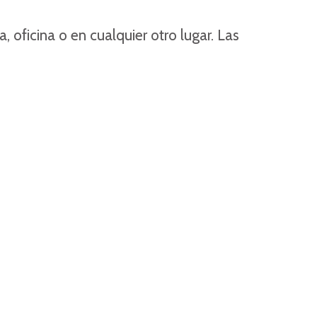
 oficina o en cualquier otro lugar. Las