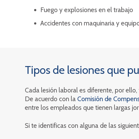
Fuego y explosiones en el trabajo
Accidentes con maquinaria y equip
Tipos de lesiones que pue
Cada lesión laboral es diferente, por ell
De acuerdo con la
Comisión de Compensa
entre los empleados que tienen largas jo
Si te identificas con alguna de las sigu