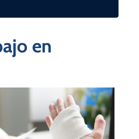
bajo en