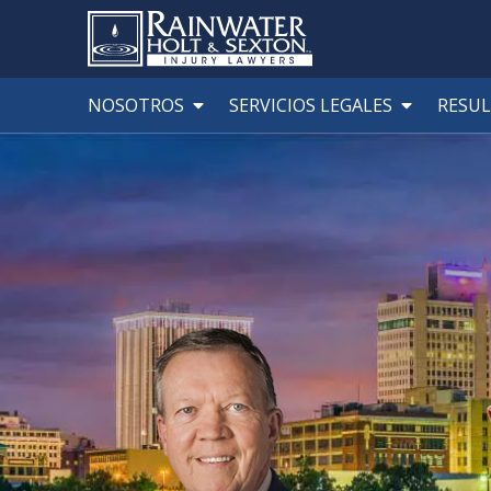
NOSOTROS
SERVICIOS LEGALES
RESU