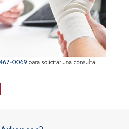
 467-0069
para solicitar una consulta