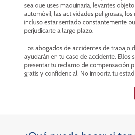
sea que uses maquinaria, levantes objeto
automóvil, las actividades peligrosas, los
incluso estar sentado constantemente pu
perjudicarte a largo plazo.
Los abogados de accidentes de trabajo d
ayudarán en tu caso de accidente. Ellos
presentar tu reclamo de compensación pa
gratis y confidencial. No importa tu estad