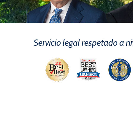
Servicio legal respetado a n