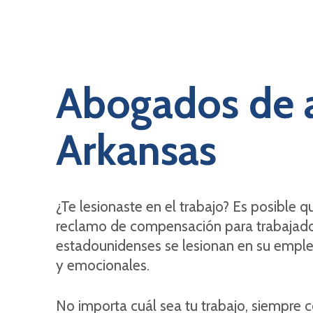
Abogados de a
Arkansas
¿Te lesionaste en el trabajo? Es posible 
reclamo de compensación para trabajado
estadounidenses se lesionan en su emple
y emocionales.
No importa cuál sea tu trabajo, siempre co