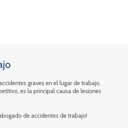
ajo
ccidentes graves en el lugar de trabajo.
epetitivo, es la principal causa de lesiones
 abogado de accidentes de trabajo!