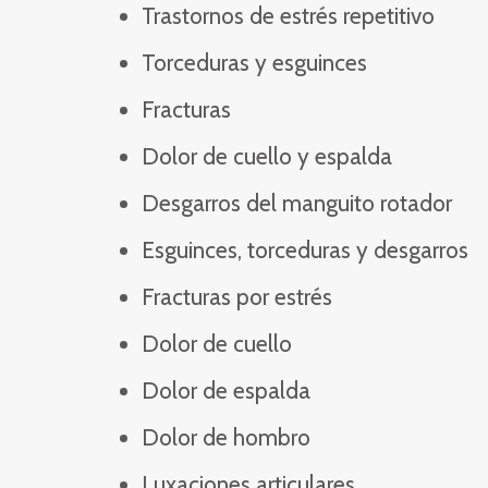
Trastornos de estrés repetitivo
Torceduras y esguinces
Fracturas
Dolor de cuello y espalda
​​Desgarros del manguito rotador
Esguinces, torceduras y desgarros
Fracturas por estrés
Dolor de cuello
Dolor de espalda
Dolor de hombro
Luxaciones articulares