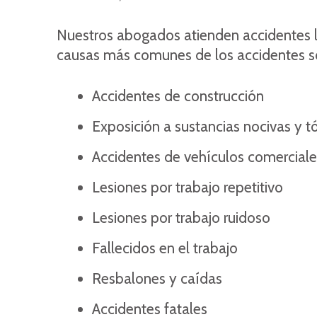
Nuestros abogados atienden accidentes lab
causas más comunes de los accidentes son
Accidentes de construcción
Exposición a sustancias nocivas y t
Accidentes de vehículos comerciale
Lesiones por trabajo repetitivo
Lesiones por trabajo ruidoso
Fallecidos en el trabajo
Resbalones y caídas
Accidentes fatales